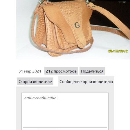
31 мар 2021
212 просмотров
Поделиться
О производителе
Сообщение производителю