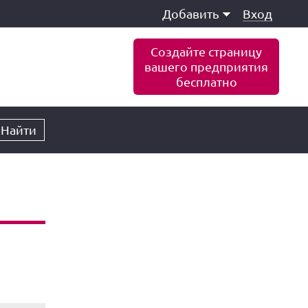
Добавить
Вход
Создайте страницу
вашего предприятия
бесплатно
Найти