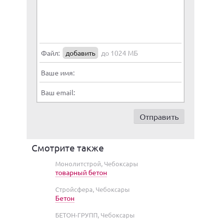
Файл:
добавить
до 1024 МБ
Ваше имя:
Ваш email:
Смотрите также
Монолитстрой, Чебоксары
товарный бетон
Стройсфера, Чебоксары
Бетон
БЕТОН-ГРУПП, Чебоксары