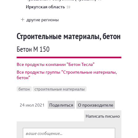
Иркутская область
59
другие регионы
Строительные материалы, бетон
Бетон М 150
Все продукты компании "Бетон Тесла"
Все продукты группы "Строительные материалы,
бетон"
бетон
строительные материалы
24 июл 2021
Поделиться
О производителе
Написать письмо