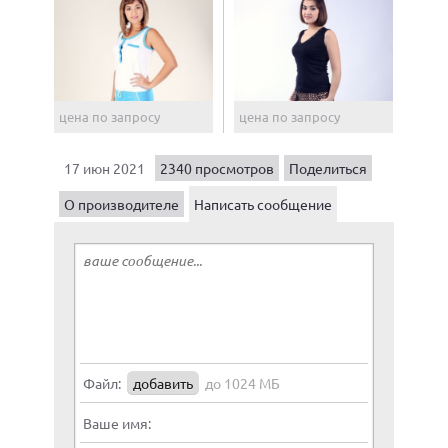
цена по запросу
цена по запросу
17 июн 2021
2340 просмотров
Поделиться
О производителе
Написать сообщение
Файл:
добавить
до 1024 МБ
Ваше имя: