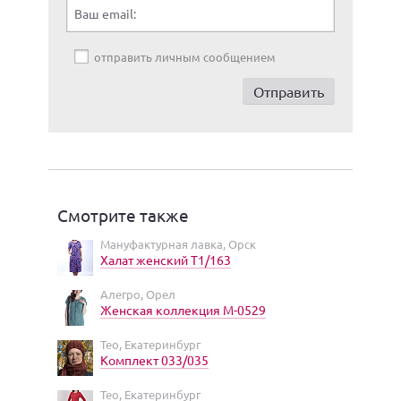
Ваш email:
отправить личным сообщением
Смотрите также
Мануфактурная лавка, Орск
Халат женский Т1/163
Алегро, Орел
Женская коллекция М-0529
Тео, Екатеринбург
Комплект 033/035
Тео, Екатеринбург