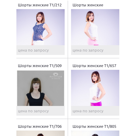
Шорты женские Т1/212
Шорты женские
Т1/219б
цена по запросу
цена по запросу
Шорты женские Т1/509
Шорты женские Т1/657
цена по запросу
цена по запросу
Шорты женские Т1/706
Шорты женские Т1/805