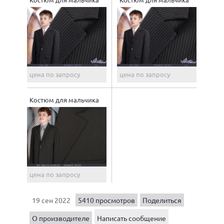
цена по запросу
цена по запросу
Костюм для мальчика
цена по запросу
19 сен 2022
5410 просмотров
Поделиться
О производителе
Написать сообщение