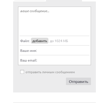
Файл:
добавить
до 1024 МБ
Ваше имя:
Ваш email:
отправить личным сообщением