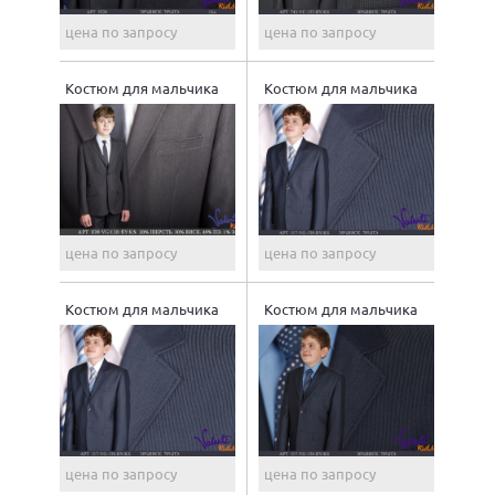
цена по запросу
цена по запросу
Костюм для мальчика
Костюм для мальчика
цена по запросу
цена по запросу
Костюм для мальчика
Костюм для мальчика
цена по запросу
цена по запросу