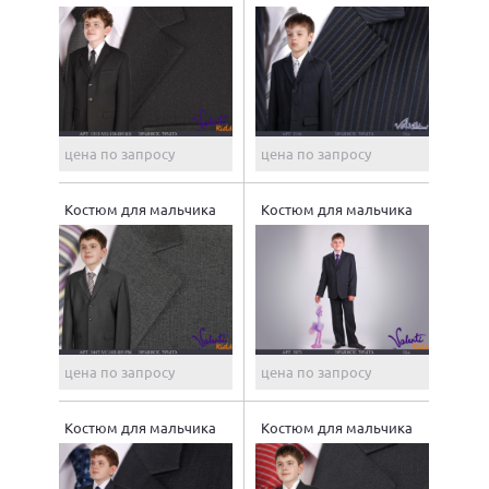
цена по запросу
цена по запросу
Костюм для мальчика
Костюм для мальчика
цена по запросу
цена по запросу
Костюм для мальчика
Костюм для мальчика