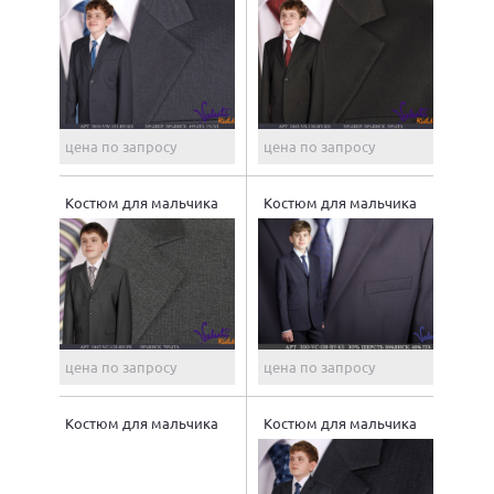
цена по запросу
цена по запросу
Костюм для мальчика
Костюм для мальчика
цена по запросу
цена по запросу
Костюм для мальчика
Костюм для мальчика