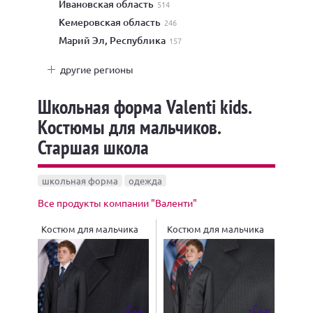
Ивановская область
514
Кемеровская область
246
Марий Эл, Республика
157
другие регионы
Школьная форма Valenti kids.
Костюмы для мальчиков.
Старшая школа
школьная форма
одежда
Все продукты компании "Валенти"
Костюм для мальчика
Костюм для мальчика