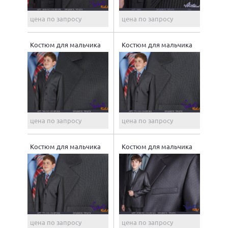
цена по запросу
цена по запросу
Костюм для мальчика
Костюм для мальчика
цена по запросу
цена по запросу
Костюм для мальчика
Костюм для мальчика
цена по запросу
цена по запросу