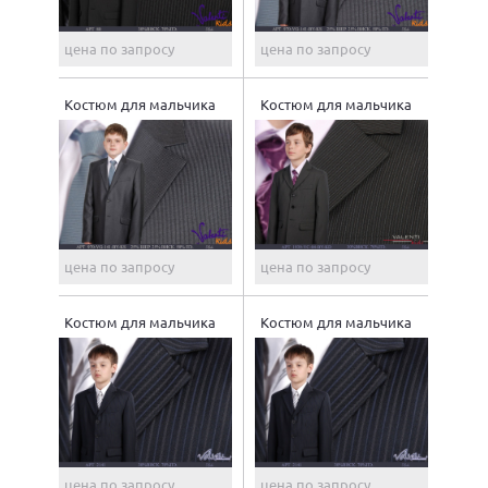
цена по запросу
цена по запросу
Костюм для мальчика
Костюм для мальчика
цена по запросу
цена по запросу
Костюм для мальчика
Костюм для мальчика
цена по запросу
цена по запросу