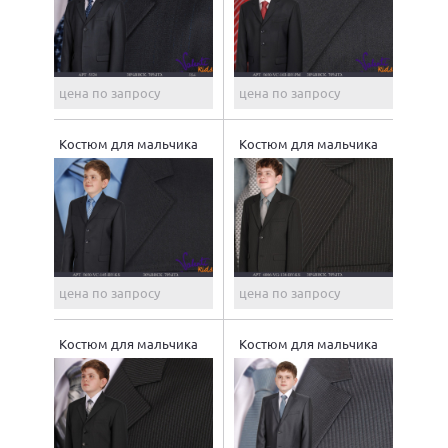
цена по запросу
цена по запросу
Костюм для мальчика
Костюм для мальчика
цена по запросу
цена по запросу
Костюм для мальчика
Костюм для мальчика