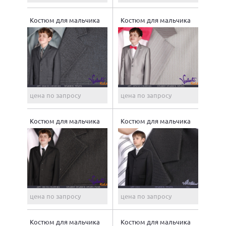
Костюм для мальчика
Костюм для мальчика
цена по запросу
цена по запросу
Костюм для мальчика
Костюм для мальчика
цена по запросу
цена по запросу
Костюм для мальчика
Костюм для мальчика