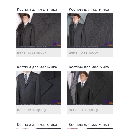
Костюм для мальчика
Костюм для мальчика
цена по запросу
цена по запросу
Костюм для мальчика
Костюм для мальчика
цена по запросу
цена по запросу
Костюм для мальчика
Костюм для мальчика