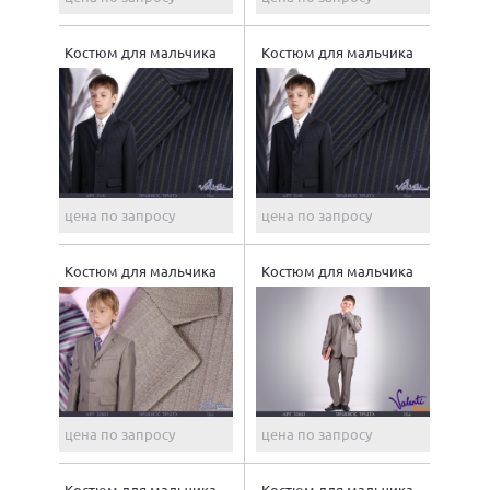
Костюм для мальчика
Костюм для мальчика
цена по запросу
цена по запросу
Костюм для мальчика
Костюм для мальчика
цена по запросу
цена по запросу
Костюм для мальчика
Костюм для мальчика