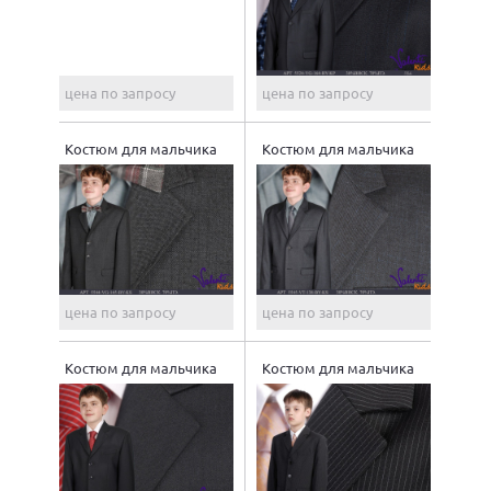
цена по запросу
цена по запросу
Костюм для мальчика
Костюм для мальчика
цена по запросу
цена по запросу
Костюм для мальчика
Костюм для мальчика