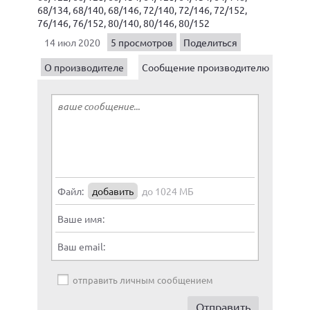
68/134, 68/140, 68/146, 72/140, 72/146, 72/152,
76/146, 76/152, 80/140, 80/146, 80/152
14 июл 2020
5 просмотров
Поделиться
О производителе
Сообщение производителю
Файл:
добавить
до 1024 МБ
Ваше имя:
Ваш email:
отправить личным сообщением