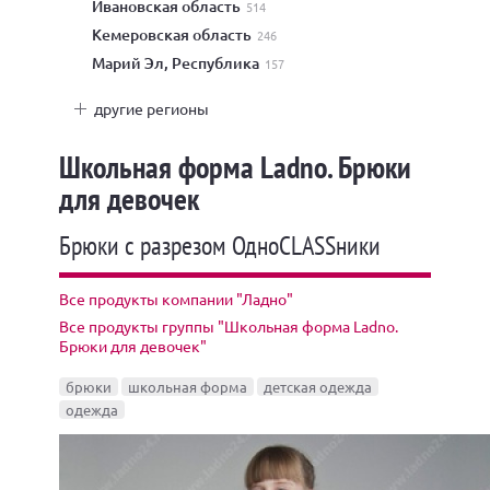
Ивановская область
514
Кемеровская область
246
Марий Эл, Республика
157
другие регионы
Школьная форма Ladno. Брюки
для девочек
Брюки с разрезом ОдноCLASSники
Все продукты компании "Ладно"
Все продукты группы "Школьная форма Ladno.
Брюки для девочек"
брюки
школьная форма
детская одежда
одежда