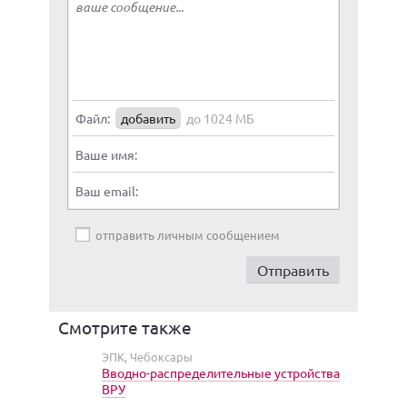
Файл:
добавить
до 1024 МБ
Ваше имя:
Ваш email:
отправить личным сообщением
Смотрите также
ЭПК, Чебоксары
Вводно-распределительные устройства
ВРУ