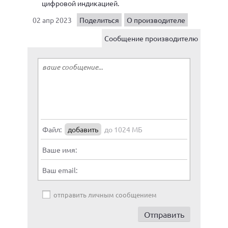
цифровой индикацией.
02 апр 2023
Поделиться
О производителе
Сообщение производителю
Файл:
добавить
до 1024 МБ
Ваше имя:
Ваш email:
отправить личным сообщением