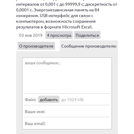
интервалов от 0,001 с до 99999,9 c; дискретность от
0,0001 с. Энергонезависимая память на 84
измерения. USB интерфейс для связи с
компьютером, возможность сохранения
результатов в формате Microsoft Excel.
03 янв 2019
4 просмотра
Поделиться
О производителе
Сообщение производителю
Файл:
добавить
до 1024 МБ
Ваше имя:
Ваш email: