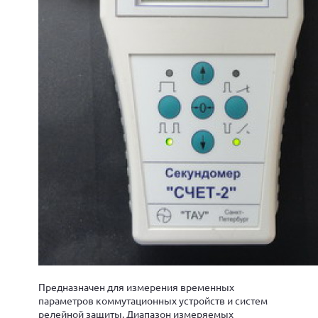
Предназначен для измерения временных
параметров коммутационных устройств и систем
релейной защиты. Диапазон измеряемых