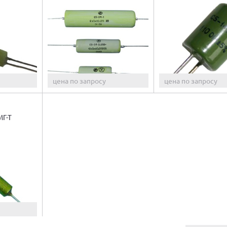
цена по запросу
цена по запросу
Г-Т