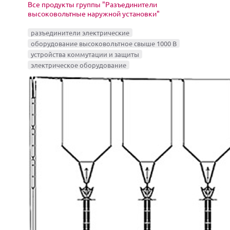
Все продукты группы "Разъединители
высоковольтные наружной установки"
разъединители электрические
оборудование высоковольтное свыше 1000 В
устройства коммутации и защиты
электрическое оборудование