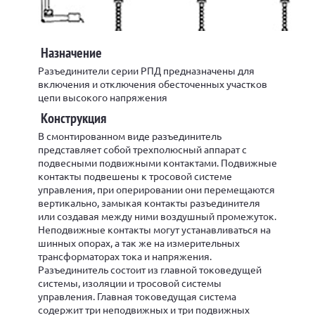
Назначение
Разъединители серии РПД предназначены для
включения и отключения обесточенных участков
цепи высокого напряжения
Конструкция
В смонтированном виде разъединитель
представляет собой трехполюсный аппарат с
подвесными подвижными контактами. Подвижные
контакты подвешены к тросовой системе
управления, при оперировании они перемещаются
вертикально, замыкая контакты разъединителя
или создавая между ними воздушный промежуток.
Неподвижные контакты могут устанавливаться на
шинных опорах, а так же на измерительных
трансформаторах тока и напряжения.
Разъединитель состоит из главной токоведущей
системы, изоляции и тросовой системы
управления. Главная токоведущая система
содержит три неподвижных и три подвижных