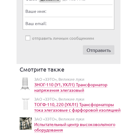
Ваше имя:
Ваш email:
отправить личным сообщением
Смотрите также
ЗАО «ЗЭТО», Великие луки
ЗНОГ-110 (У1, УХЛ1) Трансформатор
напряжения элегазовый
ЗАО «ЗЭТО», Великие луки
ТОГФ-110, 220 (УХЛ1) Трансформаторы
тока элегазовые с фарфоровой изоляцией
ЗАО «ЗЭТО», Великие луки
Испытательный центр высоковольтного
оборудования