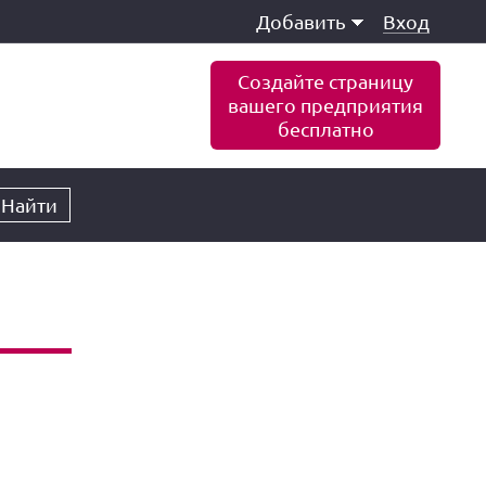
Добавить
Вход
Создайте страницу
вашего предприятия
бесплатно
Найти