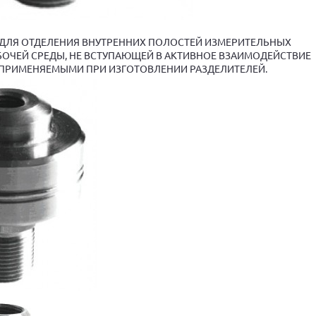
ДЛЯ ОТДЕЛЕНИЯ ВНУТРЕННИХ ПОЛОСТЕЙ ИЗМЕРИТЕЛЬНЫХ
БОЧЕЙ СРЕДЫ, НЕ ВСТУПАЮЩЕЙ В АКТИВНОЕ ВЗАИМОДЕЙСТВИЕ
 ПРИМЕНЯЕМЫМИ ПРИ ИЗГОТОВЛЕНИИ РАЗДЕЛИТЕЛЕЙ.