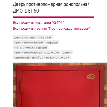
Дверь противопожарная однопольная
ДМО-1 EI-60
Все продукты компании "СМТ-1"
Все продукты группы "Противопожарные двери"
дверь противопожарная
противопожарные преграды
металлические двери
противопожарная продукция
двери
строительные сборные конструкции