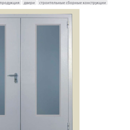
продукция
двери
строительные сборные конструкции