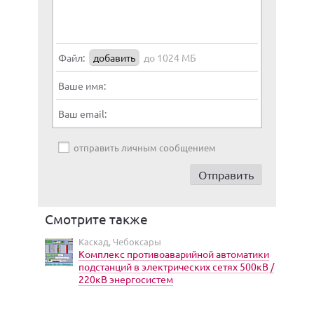
Файл:
добавить
до 1024 МБ
Ваше имя:
Ваш email:
отправить личным сообщением
Смотрите также
Каскад, Чебоксары
Комплекс противоаварийной автоматики
подстанций в электрических сетях 500кВ /
220кВ энергосистем