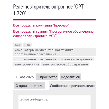
Реле-повторитель оптронное "ОРТ
1.220"
Все продукты компании "Бреслер"
Все продукты группы "Программное обеспечение,
силовая электроника, АСУ"
АСУ
РЗА
компьютеры вычислительная техника
программное обеспечение
программное обеспечение
силовая электроника
электротехника
электрическое оборудование
12 авг 2025
4 просмотра
Поделиться
О производителе
Сообщение производителю