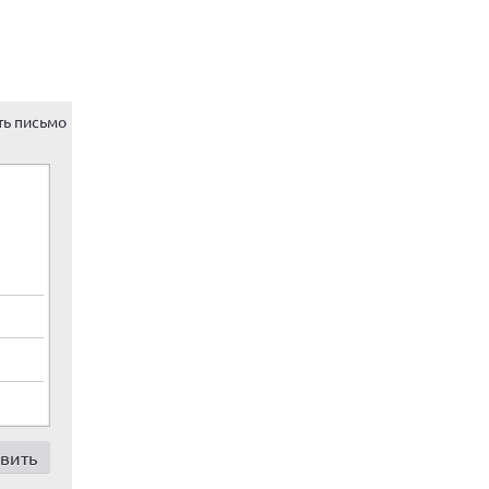
ть письмо