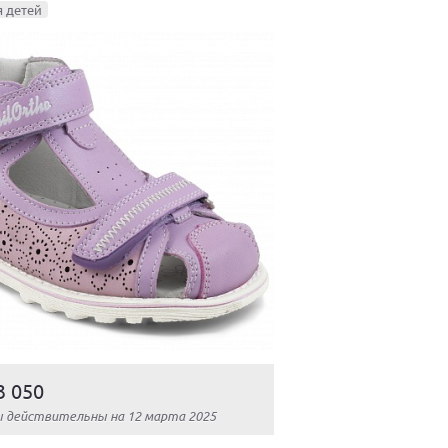
я детей
3 050
ы действительны на 12 марта 2025