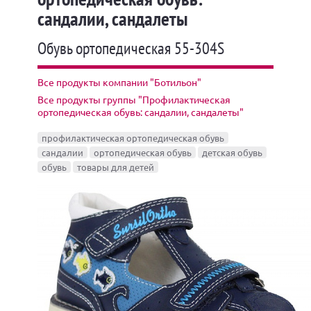
сандалии, сандалеты
Обувь ортопедическая 55-304S
Все продукты компании "Ботильон"
Все продукты группы "Профилактическая
ортопедическая обувь: сандалии, сандалеты"
профилактическая ортопедическая обувь
сандалии
ортопедическая обувь
детская обувь
обувь
товары для детей