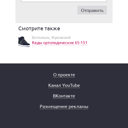
Смотрите также
Ботильон, Жуковский
Кеды ортопедические 65-151
О проекте
Канал YouTube
ВКонтакте
Размещение рекламы