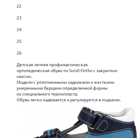
22
23
24
25
26
Детская летняя профилактическая
ортопедическая обувь тм Sursil-Ortho с закрытым
мысом.
Модели с уплотненными задниками и жесткими
умеренными берцами определенной формы
из специального термопласта;
Обувь легко надевается и регулируется в подъеме.