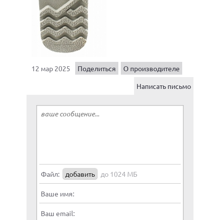
12 мар 2025
Поделиться
О производителе
Написать письмо
Файл:
добавить
до 1024 МБ
Ваше имя:
Ваш email: