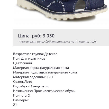
Цена, руб: 3 050
* Указанные цены действительны на 12 марта 2025
Возрастная группа: Детская
Пол: Для мальчиков
Цвет: синий
Материал верха: натуральная кожа
Материал подкладки: натуральная кожа
Материал подошвы: ТЭП
Сезон: Лето
Вид обуви: Сандалеты
Назначение: Профилактическая обувь
Полнота: S
Размеры:
21