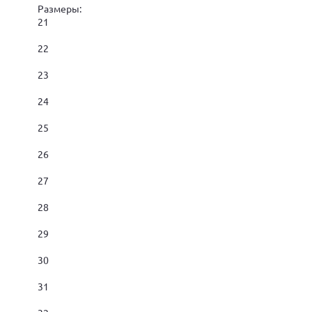
Размеры:
21
22
23
24
25
26
27
28
29
30
31