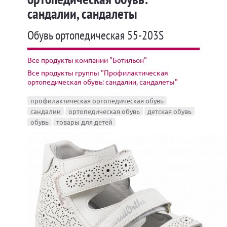
сандалии, сандалеты
Обувь ортопедическая 55-203S
Все продукты компании "Ботильон"
Все продукты группы "Профилактическая
ортопедическая обувь: сандалии, сандалеты"
профилактическая ортопедическая обувь
сандалии
ортопедическая обувь
детская обувь
обувь
товары для детей