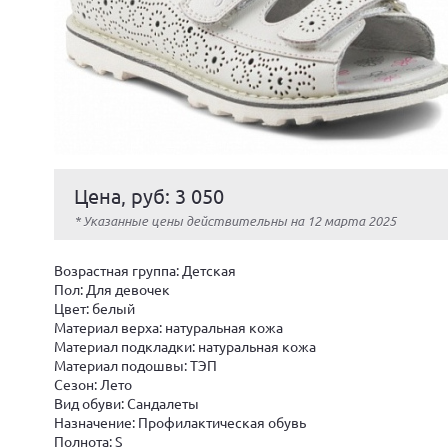
Цена, руб: 3 050
* Указанные цены действительны на 12 марта 2025
Возрастная группа: Детская
Пол: Для девочек
Цвет: белый
Материал верха: натуральная кожа
Материал подкладки: натуральная кожа
Материал подошвы: ТЭП
Сезон: Лето
Вид обуви: Сандалеты
Назначение: Профилактическая обувь
Полнота: S