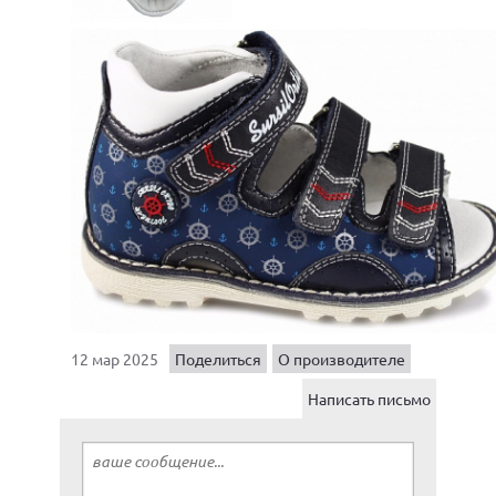
12 мар 2025
Поделиться
О производителе
Написать письмо