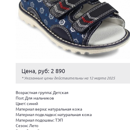
Цена, руб: 2 890
* Указанные цены действительны на 12 марта 2025
Возрастная группа: Детская
Пол: Для мальчиков
Цвет: синий
Материал верха: натуральная кожа
Материал подкладки: натуральная кожа
Материал подошвы: ТЭП
Сезон: Лето