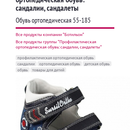
сандалии, сандалеты
Обувь ортопедическая 55-185
Все продукты компании "Ботильон"
Все продукты группы "Профилактическая
ортопедическая обувь: сандалии, сандалеты"
профилактическая ортопедическая обувь
сандалии
ортопедическая обувь
детская обувь
обувь
товары для детей