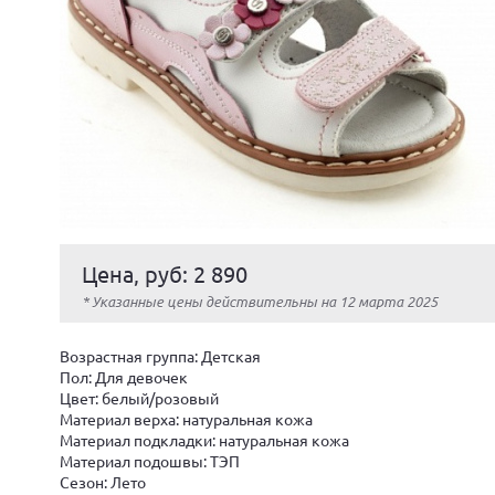
Цена, руб: 2 890
* Указанные цены действительны на 12 марта 2025
Возрастная группа: Детская
Пол: Для девочек
Цвет: белый/розовый
Материал верха: натуральная кожа
Материал подкладки: натуральная кожа
Материал подошвы: ТЭП
Сезон: Лето