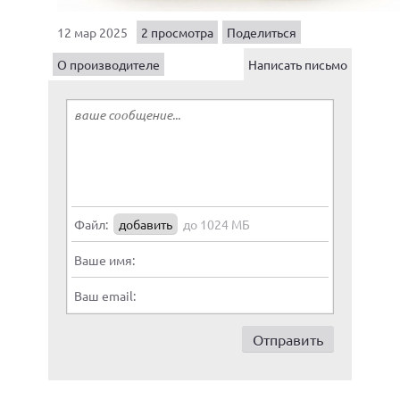
12 мар 2025
2 просмотра
Поделиться
О производителе
Написать письмо
Файл:
добавить
до 1024 МБ
Ваше имя:
Ваш email: