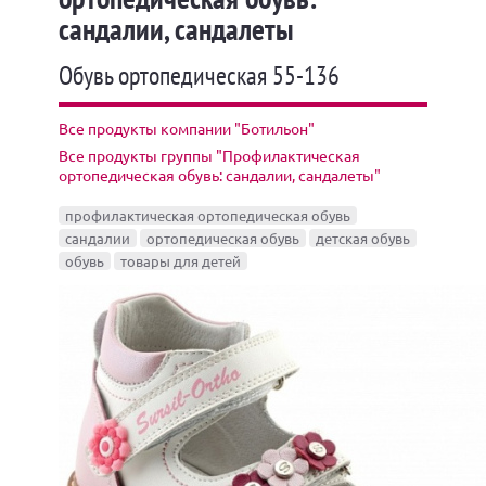
сандалии, сандалеты
Обувь ортопедическая 55-136
Все продукты компании "Ботильон"
Все продукты группы "Профилактическая
ортопедическая обувь: сандалии, сандалеты"
профилактическая ортопедическая обувь
сандалии
ортопедическая обувь
детская обувь
обувь
товары для детей