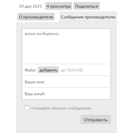
20 дек 2025
4 просмотра
Поделиться
О производителе
Сообщение производителю
Файл:
добавить
до 1024 МБ
Ваше имя:
Ваш email:
отправить личным сообщением