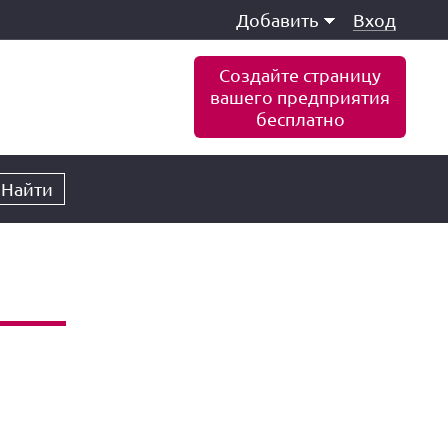
Добавить
Вход
Создайте страницу
вашего предприятия
бесплатно
Найти