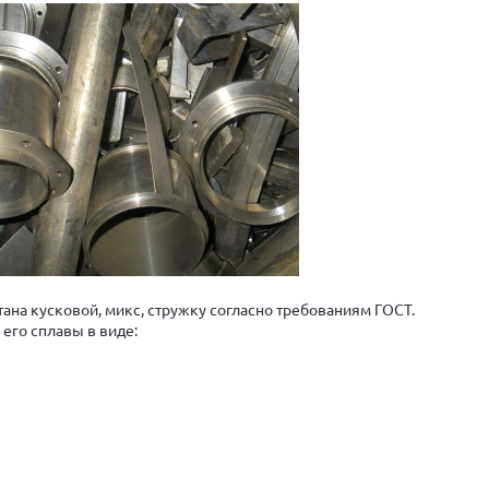
ана кусковой, микс, стружку согласно требованиям ГОСТ.
его сплавы в виде: