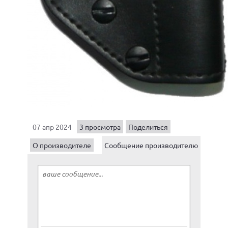
07 апр 2024
3 просмотра
Поделиться
О производителе
Сообщение производителю