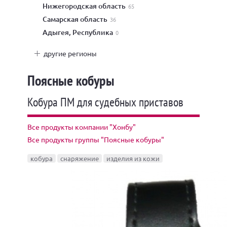
Нижегородская область
65
Самарская область
36
Адыгея, Республика
0
другие регионы
Поясные кобуры
Кобура ПМ для судебных приставов
Все продукты компании "Хонбу"
Все продукты группы "Поясные кобуры"
кобура
снаряжение
изделия из кожи