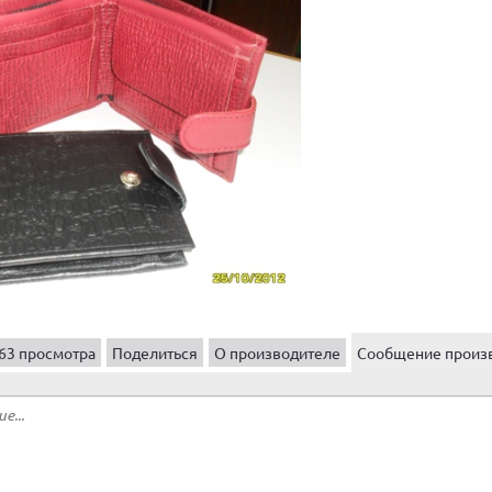
63 просмотра
Поделиться
О производителе
Сообщение произ