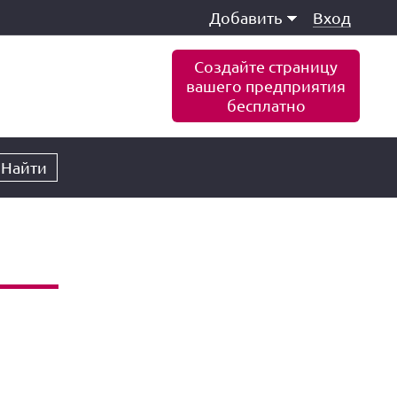
Добавить
Вход
Создайте страницу
вашего предприятия
бесплатно
Найти