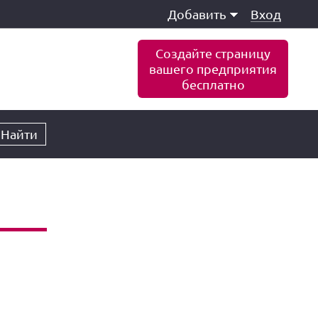
Добавить
Вход
Создайте страницу
вашего предприятия
бесплатно
Найти