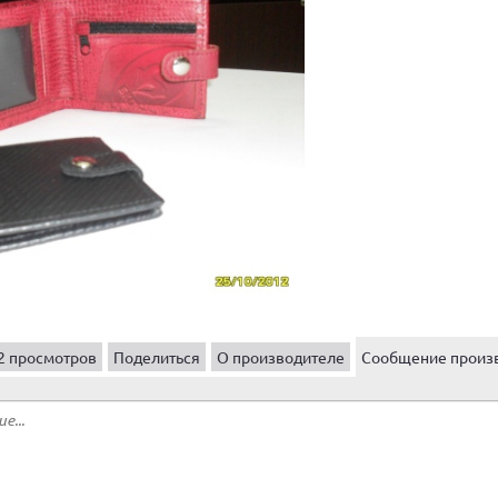
2 просмотров
Поделиться
О производителе
Сообщение произ