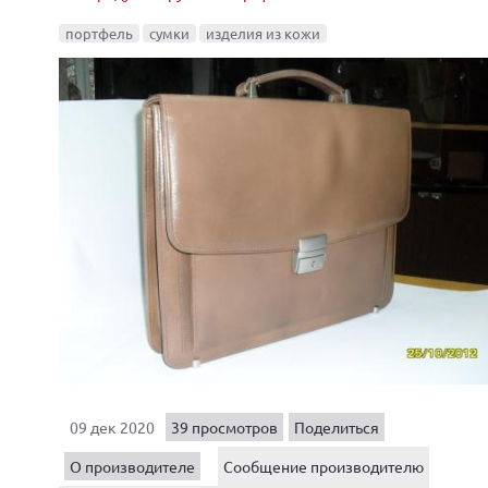
портфель
сумки
изделия из кожи
09 дек 2020
39 просмотров
Поделиться
О производителе
Сообщение производителю