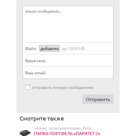
Файл:
добавить
до 1024 МБ
Ваше имя:
Ваш email:
отправить личным сообщением
Смотрите также
«Алекс - кожгалантерея», Тула
ПАПКА-ПОРТФЕЛЬ «ПАРИТЕТ-2»