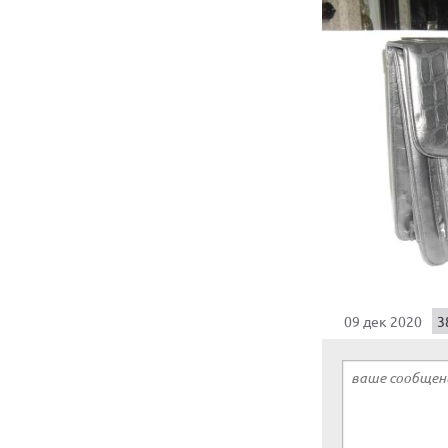
09 дек 2020
3