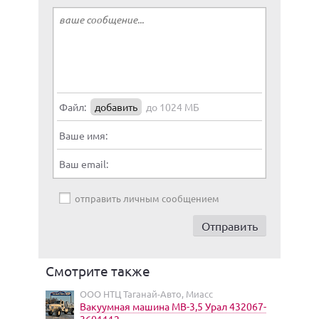
Файл:
добавить
до 1024 МБ
Ваше имя:
Ваш email:
отправить личным сообщением
Смотрите также
ООО НТЦ Таганай-Авто, Миасс
Вакуумная машина МВ-3,5 Урал 432067-
3601112