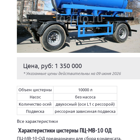
Цена, руб: 1 350 000
* Указанные цены действительны на 09 июня 2026
Объем цистерны
10000 л
Насос
без насоса
Количество осей
двухосный (оси L1 с рессорой)
Подвеска
рессорная зависимая подвеска
Все характеристики
Характеристики цистерны ПЦ-МВ-10 ОД
ПЦ-МВ-10-ОД предназначен для сбора конденсата,