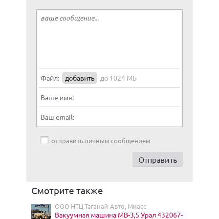
Файл:
добавить
до 1024 МБ
Ваше имя:
Ваш email:
отправить личным сообщением
Смотрите также
ООО НТЦ Таганай-Авто, Миасс
Вакуумная машина МВ-3,5 Урал 432067-