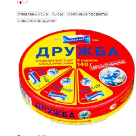
140 г"
плавленый сыр
сыры
молочные продукты
пищевые продукты