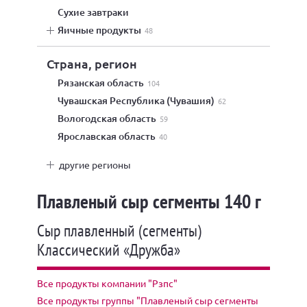
сухие завтраки
яичные продукты
48
Страна, регион
Рязанская область
104
Чувашская Республика (Чувашия)
62
Вологодская область
59
Ярославская область
40
другие регионы
Плавленый сыр сегменты 140 г
Сыр плавленный (сегменты)
Классический «Дружба»
Все продукты компании "Рзпс"
Все продукты группы "Плавленый сыр сегменты