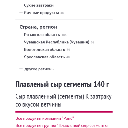
сухие завтраки
яичные продукты
48
Страна, регион
Рязанская область
104
Чувашская Республика (Чувашия)
62
Вологодская область
59
Ярославская область
40
другие регионы
Плавленый сыр сегменты 140 г
Сыр плавленный (сегменты) К завтраку
со вкусом ветчины
Все продукты компании "Рзпс"
Все продукты группы "Плавленый сыр сегменты