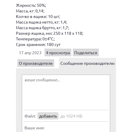
Жирность: 50%;
Масса, кг: 0,14;
Кол-во в ящике: 10 шт;
Масса ящика нетто, кг: 1,4;
Масса ящика брутто, кг: 1,7;
Размер ящика, мм: 250 x 118 x 118;
Температура: 0±4°С;
Срок хранения: 180 сут
17 апр 2023
4 просмотра
Поделиться
О производителе
Сообщение производителю
Файл:
добавить
до 1024 МБ
Ваше имя: