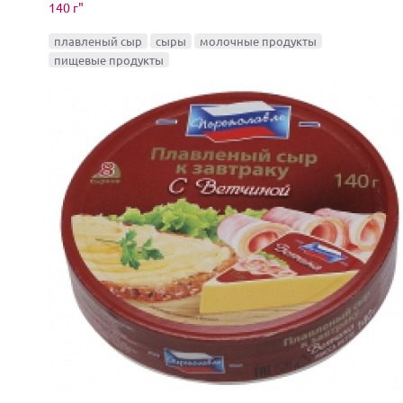
140 г"
плавленый сыр
сыры
молочные продукты
пищевые продукты