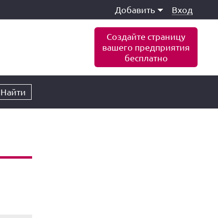
Добавить
Вход
Создайте страницу
вашего предприятия
бесплатно
Найти