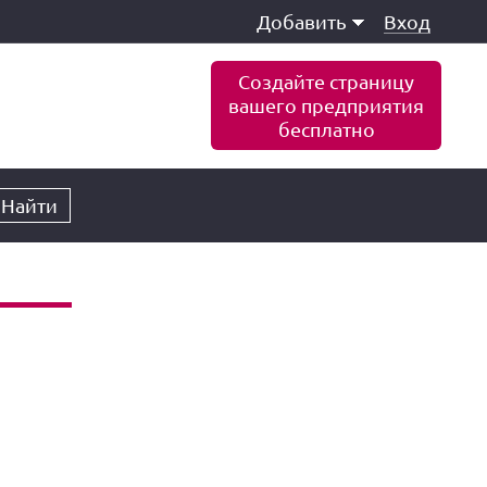
Добавить
Вход
Создайте страницу
вашего предприятия
бесплатно
Найти