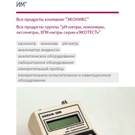
ИМ"
Все продукты компании "ЭКОНИКС"
Все продукты группы "pH-метры, иономеры,
оксиметры, ХПК-метры серии «ЭКОТЕСТ»"
оксиметр
иономер
pH-метр
анализатор жидкости
аналитическое оборудование
лабораторное оборудование
измерительный прибор
измерительное испытательное и навигационное
оборудование