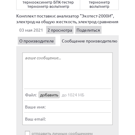
термооксиметр БПК-тестер
термометр
термометр вольтметр
вольтметр
Комплект поставки: анализатор "Экотест-2000И",
электрод на общую жесткость, электрод сравнения
03 мая 2021
2 просмотра
Поделиться
О производителе
Сообщение производителю
Файл:
добавить
до 1024 МБ
Ваше имя:
Ваш email:
отправить личным сообщением