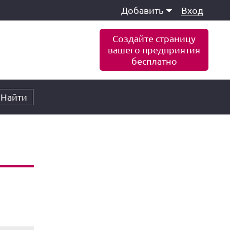
Добавить
Вход
Создайте страницу
вашего предприятия
бесплатно
Найти