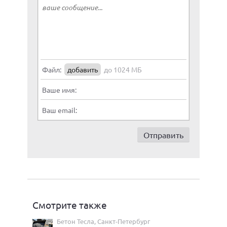
Файл:
добавить
до 1024 МБ
Ваше имя:
Ваш email:
Смотрите также
Бетон Тесла, Санкт-Петербург