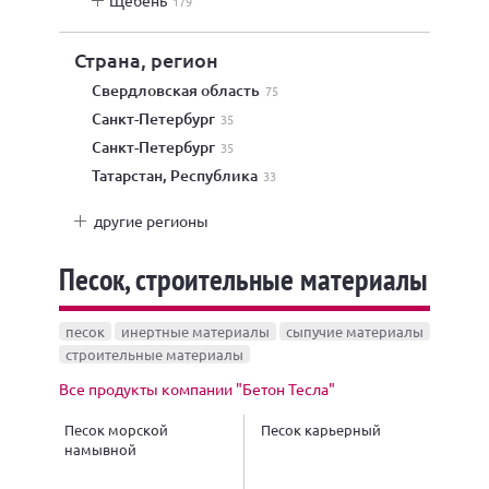
щебень
179
Страна, регион
Свердловская область
75
Санкт-Петербург
35
Санкт-Петербург
35
Татарстан, Республика
33
другие регионы
Песок, строительные материалы
песок
инертные материалы
сыпучие материалы
строительные материалы
Все продукты компании "Бетон Тесла"
Песок морской
Песок карьерный
намывной