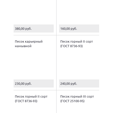
380,00 руб.
160,00 руб.
Песок карьерный
Песок горный II сорт
намывной
(ГОСТ 8736-93)
230,00 руб.
240,00 руб.
Песок горный II сорт
Песок горный III сорт
(ГОСТ 8736-93)
(ГОСТ 25100-95)