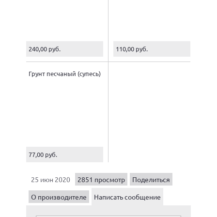
240,00 руб.
110,00 руб.
Грунт песчаный (супесь)
77,00 руб.
25 июн 2020
2851 просмотр
Поделиться
О производителе
Написать сообщение