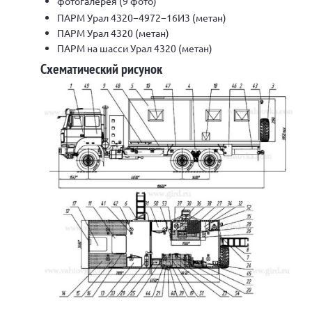
фотогалерея (9 фото)
ПАРМ Урал 4320−4972−16И3 (метан)
ПАРМ Урал 4320 (метан)
ПАРМ на шасси Урал 4320 (метан)
Схематический рисунок