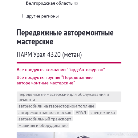
Белгородская область
85
другие регионы
Передвижные авторемонтные
мастерские
ПАРМ Урал 4320 (метан)
Все продукты компании "Гирд-Автофургон"
Все продукты группы "Передвижные
авторемонтные мастерские"
передвижные мастерские для обслуживания и
ремонта
автомобили на газомоторном топливе
авторемонтная мастерская
УРАЛ
спецтехника
автомобильный транспорт
машины и оборудование