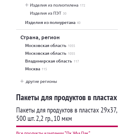
изделия из полиэтилена
172
изделия из ПЭТ
30
изделия из полиуретана
40
Страна, регион
Московская область
1055
Московская область
1055
Владимирская область
117
Москва
115
другие регионы
Пакеты для продуктов в пластах
Пакеты для продуктов в пластах 29х37,
500 шт. 2,2 гр., 10 мкм
Все продукты компании "Пк Уфа Пак"