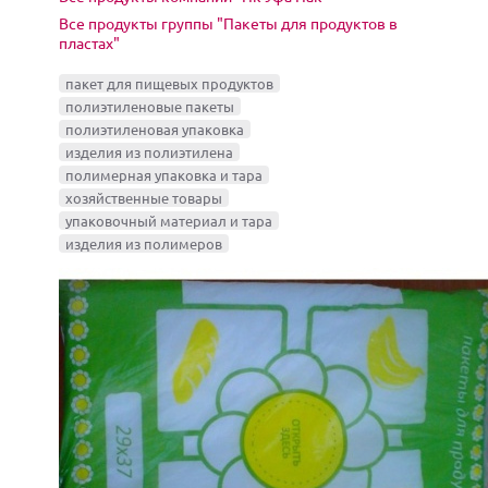
Все продукты группы "Пакеты для продуктов в
пластах"
пакет для пищевых продуктов
полиэтиленовые пакеты
полиэтиленовая упаковка
изделия из полиэтилена
полимерная упаковка и тара
хозяйственные товары
упаковочный материал и тара
изделия из полимеров