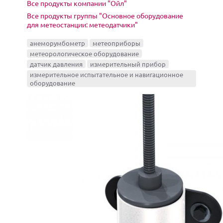
Все продукты компании "Ойл"
Все продукты группы "Основное оборудование
для метеостанции: метеодатчики"
анеморумбометр
метеоприборы
метеорологическое оборудование
датчик давления
измерительный прибор
измерительное испытательное и навигационное
оборудование