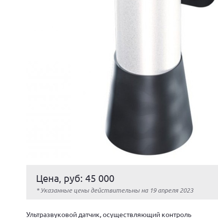
Цена, руб: 45 000
* Указанные цены действительны на 19 апреля 2023
Ультразвуковой датчик, осуществляющий контроль