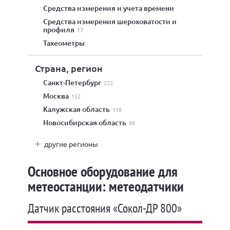
средства измерения и учета времени
средства измерения шероховатости и
профиля
17
тахеометры
Страна, регион
Санкт-Петербург
222
Москва
152
Калужская область
118
Новосибирская область
98
другие регионы
Основное оборудование для
метеостанции: метеодатчики
Датчик расстояния «Сокол-ДР 800»