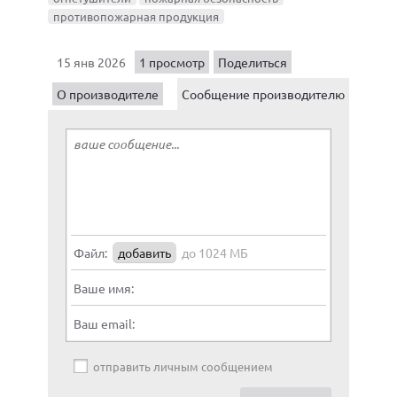
противопожарная продукция
15 янв 2026
1 просмотр
Поделиться
О производителе
Сообщение производителю
Файл:
добавить
до 1024 МБ
Ваше имя:
Ваш email:
отправить личным сообщением