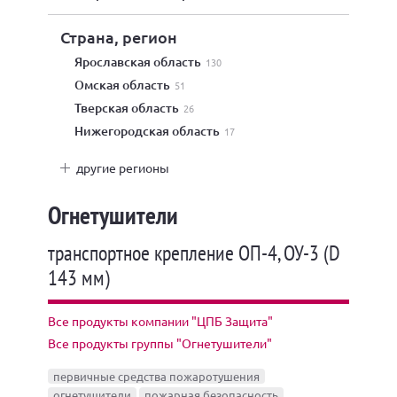
Страна, регион
Ярославская область
130
Омская область
51
Тверская область
26
Нижегородская область
17
другие регионы
Огнетушители
транспортное крепление ОП-4, ОУ-3 (D
143 мм)
Все продукты компании "ЦПБ Защита"
Все продукты группы "Огнетушители"
первичные средства пожаротушения
огнетушители
пожарная безопасность