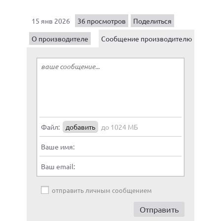
15 янв 2026
36 просмотров
Поделиться
О производителе
Сообщение производителю
Файл:
добавить
до 1024 МБ
Ваше имя:
Ваш email:
отправить личным сообщением