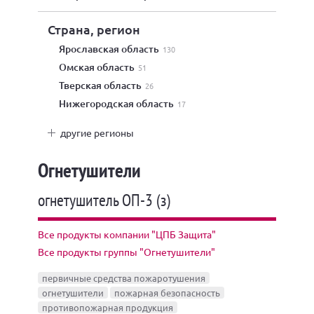
Страна, регион
Ярославская область
130
Омская область
51
Тверская область
26
Нижегородская область
17
другие регионы
Огнетушители
огнетушитель ОП-3 (з)
Все продукты компании "ЦПБ Защита"
Все продукты группы "Огнетушители"
первичные средства пожаротушения
огнетушители
пожарная безопасность
противопожарная продукция