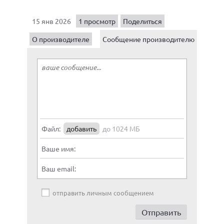
15 янв 2026
1 просмотр
Поделиться
О производителе
Сообщение производителю
Файл:
добавить
до 1024 МБ
Ваше имя:
Ваш email:
отправить личным сообщением