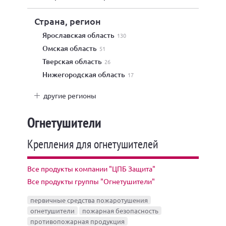
Страна, регион
Ярославская область
130
Омская область
51
Тверская область
26
Нижегородская область
17
другие регионы
Огнетушители
Крепления для огнетушителей
Все продукты компании "ЦПБ Защита"
Все продукты группы "Огнетушители"
первичные средства пожаротушения
огнетушители
пожарная безопасность
противопожарная продукция