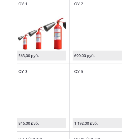
ОУ-1
ОУ-2
563,00 руб.
690,00 руб.
ОУ-3
ОУ-5
846,00 руб.
1 192,00 руб.
ОУ-7 (ОУ-10)
ОУ-15 (ОУ-20)