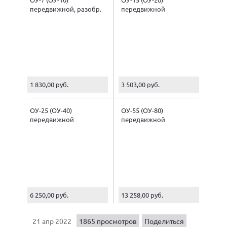
передвижной, разобр.
передвижной
1 830,00 руб.
3 503,00 руб.
ОУ-25 (ОУ-40)
ОУ-55 (ОУ-80)
передвижной
передвижной
6 250,00 руб.
13 258,00 руб.
21 апр 2022
1865 просмотров
Поделиться