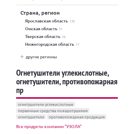
Страна, регион
Ярославская область
130
Омская область
51
Тверская область
26
Нижегородская область
17
другие регионы
Огнетушители углекислотные,
огнетушители, противопожарная
пр
огнетушители углекислотные
первичные средства пожаротушения
огнетушители
противопожарная продукция
Все продукты компании "УЗОЛА"