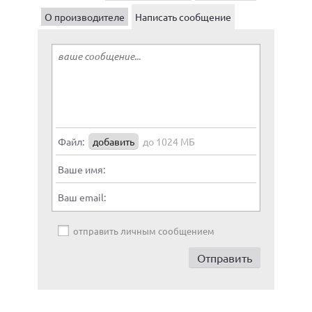
О производителе
Написать сообщение
Файл:
добавить
до 1024 МБ
Ваше имя:
Ваш email:
отправить личным сообщением