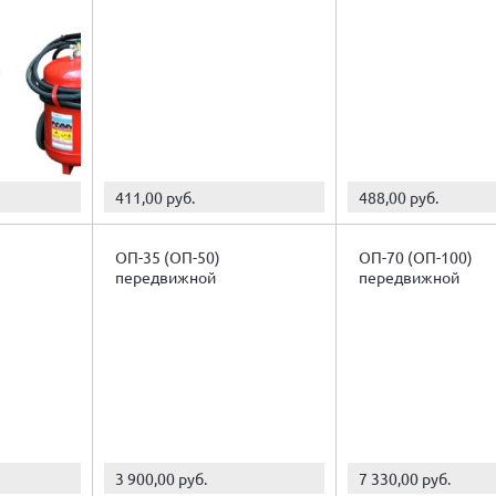
411,00 руб.
488,00 руб.
ОП-35 (ОП-50)
ОП-70 (ОП-100)
передвижной
передвижной
3 900,00 руб.
7 330,00 руб.