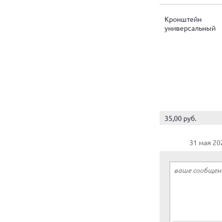
Кронштейн
универсальный
металлический
35,00 руб.
31 мая 20