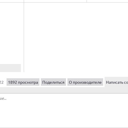
22
1892 просмотра
Поделиться
О производителе
Написать с