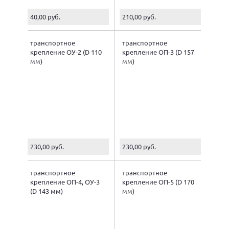
40,00 руб.
210,00 руб.
транспортное
транспортное
крепление ОУ-2 (D 110
крепление ОП-3 (D 157
мм)
мм)
230,00 руб.
230,00 руб.
транспортное
транспортное
крепление ОП-4, ОУ-3
крепление ОП-5 (D 170
(D 143 мм)
мм)