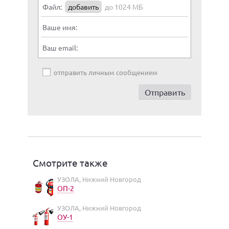
Файл:
добавить
до 1024 МБ
Ваше имя:
Ваш email:
отправить личным сообщением
Смотрите также
УЗОЛА, Нижний Новгород
ОП-2
УЗОЛА, Нижний Новгород
ОУ-1