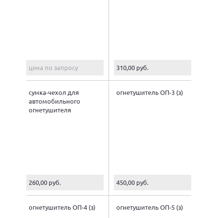
заряда)
цена по запросу
310,00 руб.
сумка-чехол для
огнетушитель ОП-3 (з)
автомобильного
огнетушителя
260,00 руб.
450,00 руб.
огнетушитель ОП-4 (з)
огнетушитель ОП-5 (з)