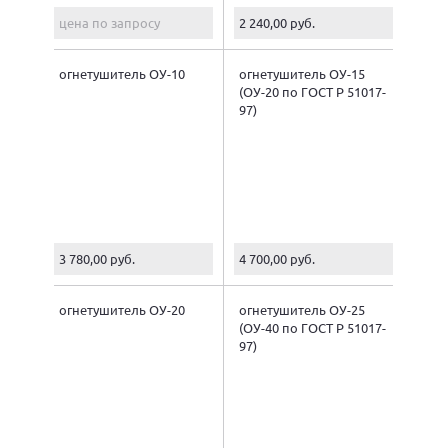
цена по запросу
2 240,00 руб.
огнетушитель ОУ-10
огнетушитель ОУ-15
(ОУ-20 по ГОСТ Р 51017-
97)
3 780,00 руб.
4 700,00 руб.
огнетушитель ОУ-20
огнетушитель ОУ-25
(ОУ-40 по ГОСТ Р 51017-
97)