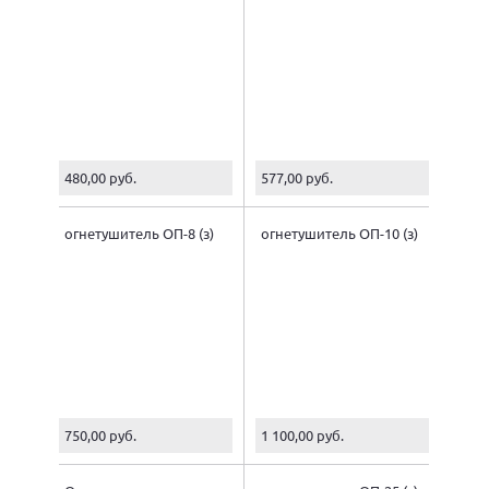
480,00 руб.
577,00 руб.
огнетушитель ОП-8 (з)
огнетушитель ОП-10 (з)
750,00 руб.
1 100,00 руб.