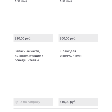
160 мм)
180 мм)
330,00 руб.
360,00 руб.
Запасные части,
шланг для
комплектующие к
огнетушителя
огнетушителям
цена по запросу
110,00 руб.