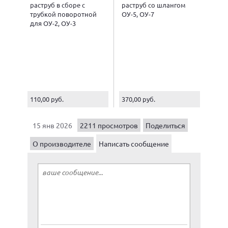
раструб в сборе с
раструб со шлангом
трубкой поворотной
ОУ-5, ОУ-7
для ОУ-2, ОУ-3
110,00 руб.
370,00 руб.
15 янв 2026
2211 просмотров
Поделиться
О производителе
Написать сообщение