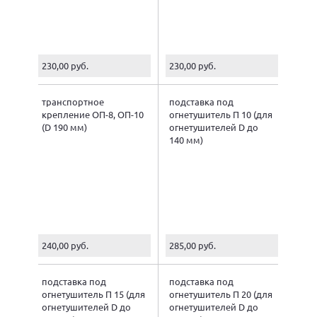
230,00 руб.
230,00 руб.
транспортное
подставка под
крепление ОП-8, ОП-10
огнетушитель П 10 (для
(D 190 мм)
огнетушителей D до
140 мм)
240,00 руб.
285,00 руб.
подставка под
подставка под
огнетушитель П 15 (для
огнетушитель П 20 (для
огнетушителей D до
огнетушителей D до