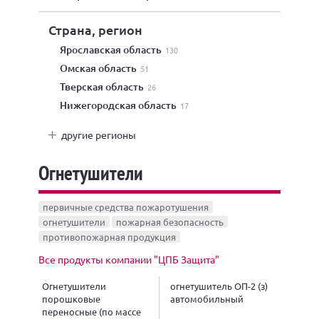
Страна, регион
Ярославская область
130
Омская область
51
Тверская область
26
Нижегородская область
17
другие регионы
Огнетушители
первичные средства пожаротушения
огнетушители
пожарная безопасность
противопожарная продукция
Все продукты компании "ЦПБ Защита"
Огнетушители
огнетушитель ОП-2 (з)
порошковые
автомобильный
переносные (по массе