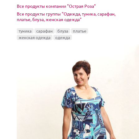
Все продукты компании "Острая Роза"
Все продукты группы "Одежда, туника, сарафан,
платье, блуза, женская одежда"
туника
сарафан
блуза
платье
женская одежда
одежда