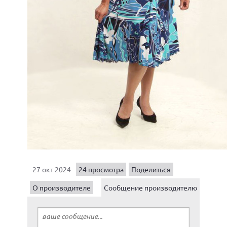
27 окт 2024
24 просмотра
Поделиться
О производителе
Сообщение производителю