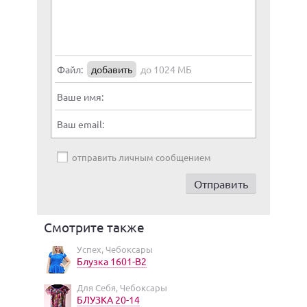
Файл:
добавить
до 1024 МБ
Ваше имя:
Ваш email:
отправить личным сообщением
Смотрите также
Успех, Чебоксары
Блузка 1601-В2
Для Себя, Чебоксары
БЛУЗКА 20-14