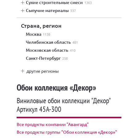
сухие строительные смеси
1363
сыпучие материалы
337
Страна, регион
Москва
1138
Челябинская область
481
Московская область
410
Санкт-Петербург
258
другие регионы
Обои коллекция «Декор»
Виниловые обои коллекции "Декор"
Артикул 45А-300
Все продукты компании "Авангард"
Все продукты группы "Обои коллекция «Декор»"