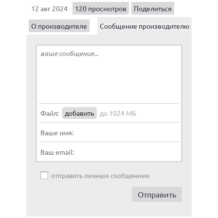
12 авг 2024
120 просмотров
Поделиться
О производителе
Сообщение производителю
Файл:
добавить
до 1024 МБ
Ваше имя:
Ваш email:
отправить личным сообщением