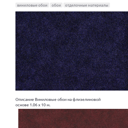
виниловые обои
обои
отделочные материалы
Описание Виниловые обои на флизелиновой
основе 1.06 х 10 м.