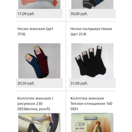
17,00 руб.
30,00 руб.
Носки женские (арт
Носки полушерстяные
Л16)
(арт 2С4)
30,50 руб.
31,00 руб.
Колготки женские с
Колготки женские
рисунком 230
Теплое отношение 160
DEN(волна, ромб)
DEN