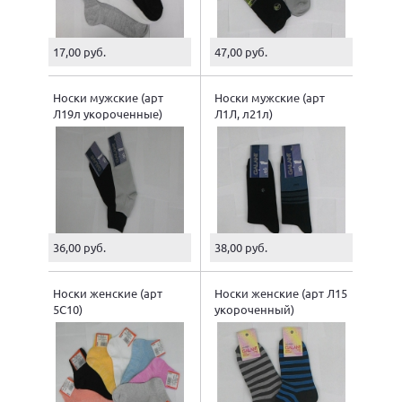
17,00 руб.
47,00 руб.
Носки мужские (арт
Носки мужские (арт
Л19л укороченные)
Л1Л, л21л)
36,00 руб.
38,00 руб.
Носки женские (арт
Носки женские (арт Л15
5С10)
укороченный)