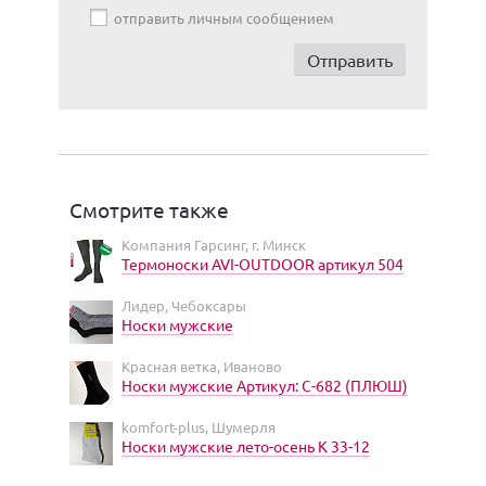
отправить личным сообщением
Смотрите также
Компания Гарсинг, г. Минск
Термоноски AVI-OUTDOOR артикул 504
Лидер, Чебоксары
Носки мужские
Красная ветка, Иваново
Носки мужские Артикул: С-682 (ПЛЮШ)
komfort-plus, Шумерля
Носки мужские лето-осень К 33-12