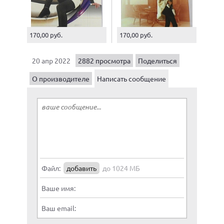
170,00 руб.
170,00 руб.
20 апр 2022
2882 просмотра
Поделиться
О производителе
Написать сообщение
Файл:
добавить
до 1024 МБ
Ваше имя:
Ваш email: