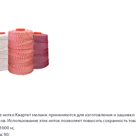
нитки Квартет меланж применяются для изготовления и зашивки
в. Использование этих ниток позволяет повысить сохранность тов
1000 м;
: 90;