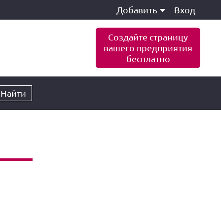
Добавить
Вход
Создайте страницу
вашего предприятия
бесплатно
Найти