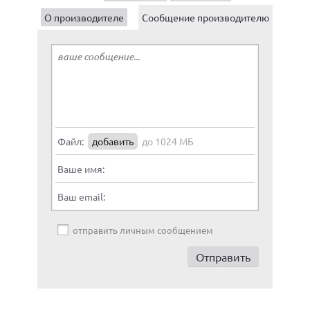
О производителе
Сообщение производителю
Файл:
добавить
до 1024 МБ
Ваше имя:
Ваш email:
отправить личным сообщением